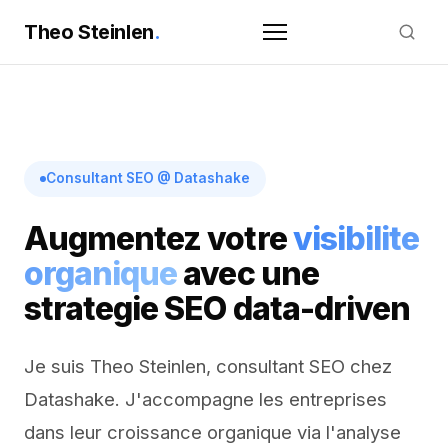
Theo Steinlen
.
Consultant SEO @ Datashake
Augmentez votre
visibilite
organique
avec une
strategie SEO data-driven
Je suis Theo Steinlen, consultant SEO chez
Datashake. J'accompagne les entreprises
dans leur croissance organique via l'analyse