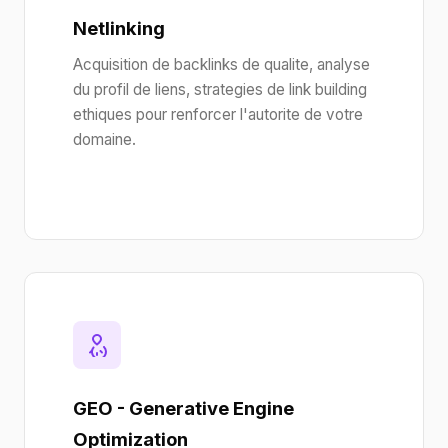
Netlinking
Acquisition de backlinks de qualite, analyse
du profil de liens, strategies de link building
ethiques pour renforcer l'autorite de votre
domaine.
GEO - Generative Engine
Optimization