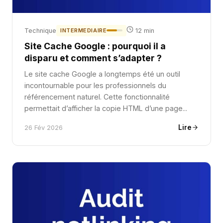
Technique
INTERMEDIAIRE
12 min
Site Cache Google : pourquoi il a
disparu et comment s’adapter ?
Le site cache Google a longtemps été un outil
incontournable pour les professionnels du
référencement naturel. Cette fonctionnalité
permettait d’afficher la copie HTML d’une page...
Lire
26 Fév 2026