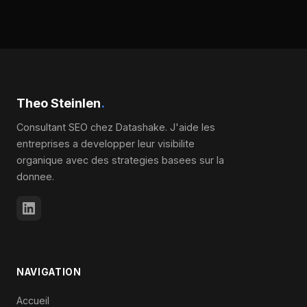
Theo Steinlen
.
Consultant SEO chez Datashake. J'aide les
entreprises a developper leur visibilite
organique avec des strategies basees sur la
donnee.
NAVIGATION
Accueil