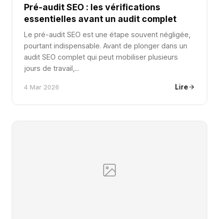
Pré-audit SEO : les vérifications
essentielles avant un audit complet
Le pré-audit SEO est une étape souvent négligée,
pourtant indispensable. Avant de plonger dans un
audit SEO complet qui peut mobiliser plusieurs
jours de travail,...
Lire
4 Mar 2026