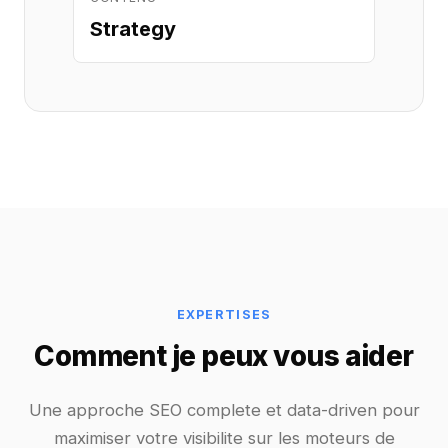
Strategy
EXPERTISES
Comment je peux vous aider
Une approche SEO complete et data-driven pour
maximiser votre visibilite sur les moteurs de