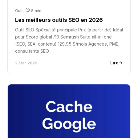
Outils
8 min
Les meilleurs outils SEO en 2026
Outil SEO Spécialité principale Prix (à partir de) Idéal
pour Score global /10 Semrush Suite all-in-one
(SEO, SEA, contenu) 129,95 $/mois Agences, PME,
consultants SEO...
Lire
2 Mar 2026