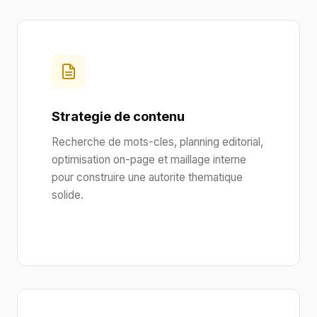
Strategie de contenu
Recherche de mots-cles, planning editorial,
optimisation on-page et maillage interne
pour construire une autorite thematique
solide.