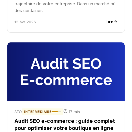
trajectoire de votre entreprise. Dans un marché où
des centaines...
Lire
12 Avr 2026
SEO
INTERMEDIAIRE
17 min
Audit SEO e-commerce : guide complet
pour optimiser votre boutique en ligne