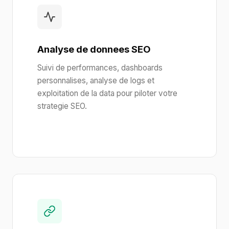
Analyse de donnees SEO
Suivi de performances, dashboards
personnalises, analyse de logs et
exploitation de la data pour piloter votre
strategie SEO.