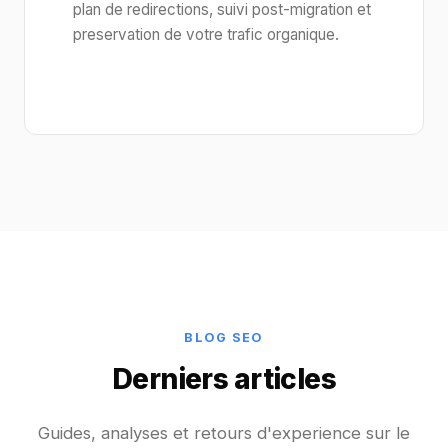
plan de redirections, suivi post-migration et
preservation de votre trafic organique.
BLOG SEO
Derniers articles
Guides, analyses et retours d'experience sur le