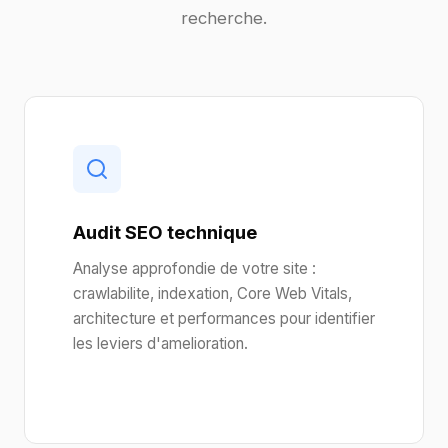
recherche.
Audit SEO technique
Analyse approfondie de votre site :
crawlabilite, indexation, Core Web Vitals,
architecture et performances pour identifier
les leviers d'amelioration.