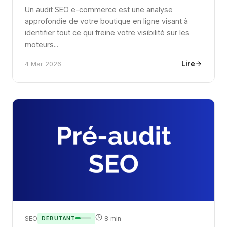
Un audit SEO e-commerce est une analyse
approfondie de votre boutique en ligne visant à
identifier tout ce qui freine votre visibilité sur les
moteurs...
Lire
4 Mar 2026
SEO
DEBUTANT
8 min