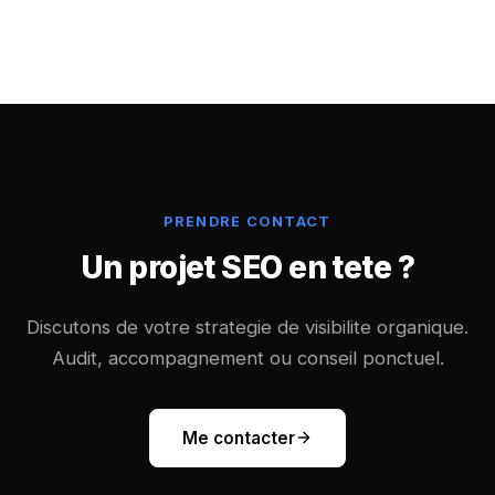
PRENDRE CONTACT
Un projet SEO en tete ?
Discutons de votre strategie de visibilite organique.
Audit, accompagnement ou conseil ponctuel.
Me contacter