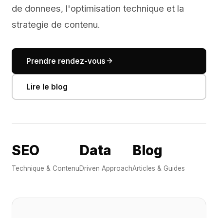
de donnees, l'optimisation technique et la
strategie de contenu.
Prendre rendez-vous
Lire le blog
SEO
Data
Blog
Technique & Contenu
Driven Approach
Articles & Guides