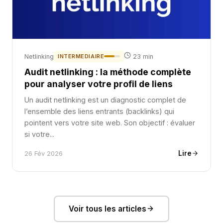
Netlinking
INTERMEDIAIRE
23 min
Audit netlinking : la méthode complète
pour analyser votre profil de liens
Un audit netlinking est un diagnostic complet de
l’ensemble des liens entrants (backlinks) qui
pointent vers votre site web. Son objectif : évaluer
si votre...
Lire
26 Fév 2026
Voir tous les articles