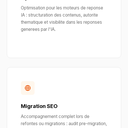
Optimisation pour les moteurs de reponse
IA : structuration des contenus, autorite
thematique et visibilite dans les reponses
generees par l'IA.
Migration SEO
Accompagnement complet lors de
refontes ou migrations : audit pre-migration,