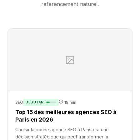
referencement naturel.
SEO
DEBUTANT
18 min
Top 15 des meilleures agences SEO à
Paris en 2026
Choisir la bonne agence SEO à Paris est une
décision stratégique qui peut transformer la