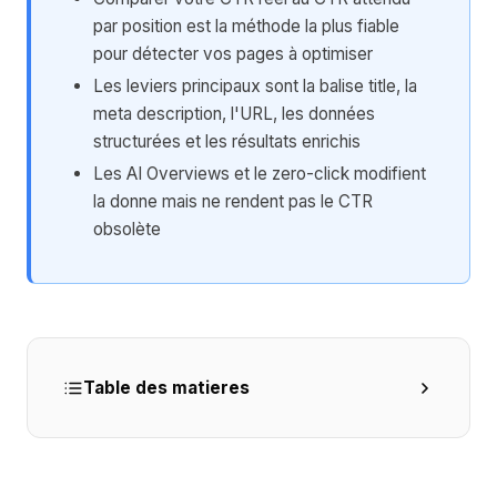
par position est la méthode la plus fiable
pour détecter vos pages à optimiser
Les leviers principaux sont la balise title, la
meta description, l'URL, les données
structurées et les résultats enrichis
Les AI Overviews et le zero-click modifient
la donne mais ne rendent pas le CTR
obsolète
Table des matieres