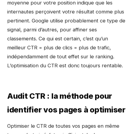
moyenne pour votre position indique que les
internautes perçoivent votre résultat comme plus
pertinent. Google utilise probablement ce type de
signal, parmi d’autres, pour affiner ses
classements. Ce qui est certain, c’est qu’un
meilleur CTR = plus de clics = plus de trafic,
indépendamment de tout effet sur le ranking.
L’optimisation du CTR est donc toujours rentable.
Audit CTR : la méthode pour
identifier vos pages à optimiser
Optimiser le CTR de toutes vos pages en même