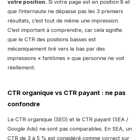
votre position
. Si votre page est en position 8 et
que l’internaute ne dépasse pas les 3 premiers
résultats, c’est tout de même une impression.
C’est important à comprendre, car cela signifie
que le CTR des positions basses est
mécaniquement tiré vers le bas par des
impressions « fantômes » que personne ne voit
réellement.
CTR organique vs CTR payant : ne pas
confondre
Le CTR organique (SEO) et le CTR payant (SEA /
Google Ads) ne sont pas comparables. En SEA, un
CTR de 3 à 5 % est considéré comme correct sur