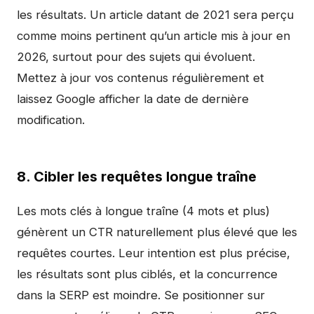
les résultats. Un article datant de 2021 sera perçu
comme moins pertinent qu’un article mis à jour en
2026, surtout pour des sujets qui évoluent.
Mettez à jour vos contenus régulièrement et
laissez Google afficher la date de dernière
modification.
8. Cibler les requêtes longue traîne
Les mots clés à longue traîne (4 mots et plus)
génèrent un CTR naturellement plus élevé que les
requêtes courtes. Leur intention est plus précise,
les résultats sont plus ciblés, et la concurrence
dans la SERP est moindre. Se positionner sur