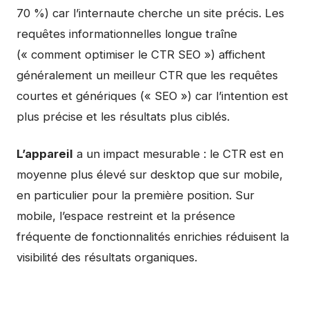
70 %) car l’internaute cherche un site précis. Les
requêtes informationnelles longue traîne
(« comment optimiser le CTR SEO ») affichent
généralement un meilleur CTR que les requêtes
courtes et génériques (« SEO ») car l’intention est
plus précise et les résultats plus ciblés.
L’appareil
a un impact mesurable : le CTR est en
moyenne plus élevé sur desktop que sur mobile,
en particulier pour la première position. Sur
mobile, l’espace restreint et la présence
fréquente de fonctionnalités enrichies réduisent la
visibilité des résultats organiques.