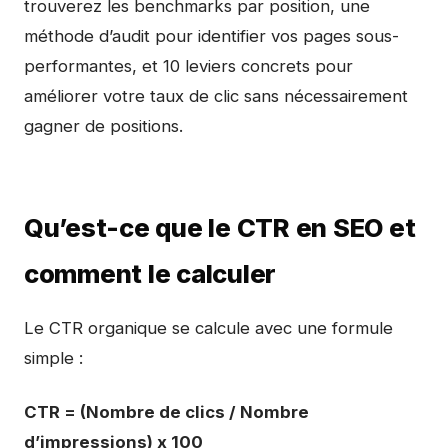
trouverez les benchmarks par position, une
méthode d’audit pour identifier vos pages sous-
performantes, et 10 leviers concrets pour
améliorer votre taux de clic sans nécessairement
gagner de positions.
Qu’est-ce que le CTR en SEO et
comment le calculer
Le CTR organique se calcule avec une formule
simple :
CTR = (Nombre de clics / Nombre
d’impressions) x 100