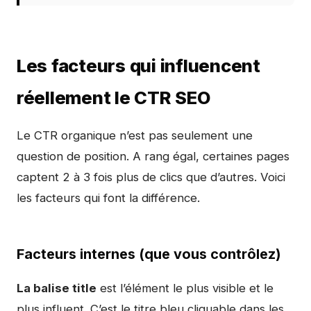
Les facteurs qui influencent
réellement le CTR SEO
Le CTR organique n’est pas seulement une
question de position. A rang égal, certaines pages
captent 2 à 3 fois plus de clics que d’autres. Voici
les facteurs qui font la différence.
Facteurs internes (que vous contrôlez)
La balise title
est l’élément le plus visible et le
plus influent. C’est le titre bleu cliquable dans les