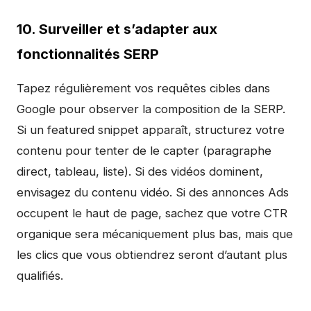
10. Surveiller et s’adapter aux
fonctionnalités SERP
Tapez régulièrement vos requêtes cibles dans
Google pour observer la composition de la SERP.
Si un featured snippet apparaît, structurez votre
contenu pour tenter de le capter (paragraphe
direct, tableau, liste). Si des vidéos dominent,
envisagez du contenu vidéo. Si des annonces Ads
occupent le haut de page, sachez que votre CTR
organique sera mécaniquement plus bas, mais que
les clics que vous obtiendrez seront d’autant plus
qualifiés.