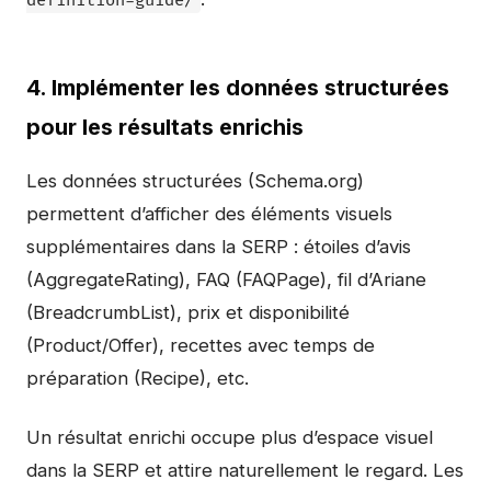
definition-guide/
4. Implémenter les données structurées
pour les résultats enrichis
Les données structurées (Schema.org)
permettent d’afficher des éléments visuels
supplémentaires dans la SERP : étoiles d’avis
(AggregateRating), FAQ (FAQPage), fil d’Ariane
(BreadcrumbList), prix et disponibilité
(Product/Offer), recettes avec temps de
préparation (Recipe), etc.
Un résultat enrichi occupe plus d’espace visuel
dans la SERP et attire naturellement le regard. Les