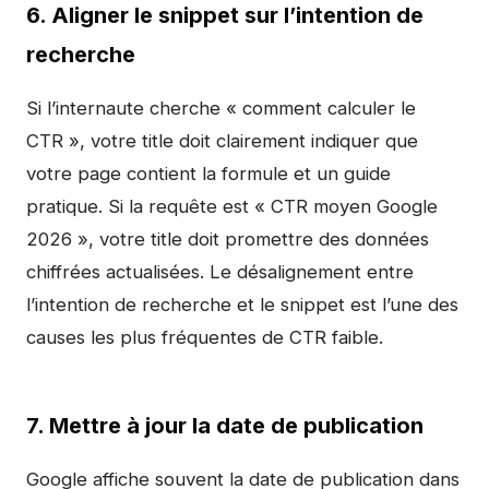
6. Aligner le snippet sur l’intention de
recherche
Si l’internaute cherche « comment calculer le
CTR », votre title doit clairement indiquer que
votre page contient la formule et un guide
pratique. Si la requête est « CTR moyen Google
2026 », votre title doit promettre des données
chiffrées actualisées. Le désalignement entre
l’intention de recherche et le snippet est l’une des
causes les plus fréquentes de CTR faible.
7. Mettre à jour la date de publication
Google affiche souvent la date de publication dans