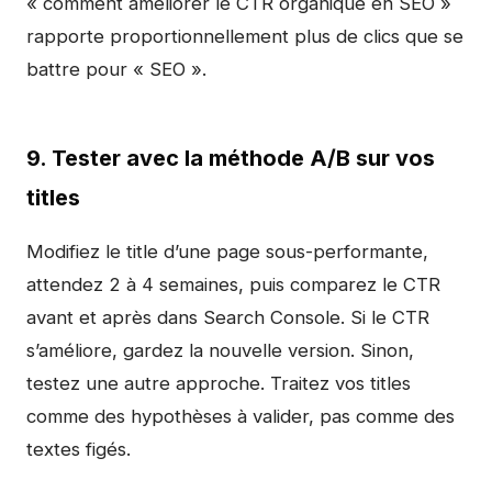
« comment améliorer le CTR organique en SEO »
rapporte proportionnellement plus de clics que se
battre pour « SEO ».
9. Tester avec la méthode A/B sur vos
titles
Modifiez le title d’une page sous-performante,
attendez 2 à 4 semaines, puis comparez le CTR
avant et après dans Search Console. Si le CTR
s’améliore, gardez la nouvelle version. Sinon,
testez une autre approche. Traitez vos titles
comme des hypothèses à valider, pas comme des
textes figés.