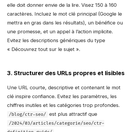
elle doit donner envie de la lire. Visez 150 à 160
caractères. Incluez le mot clé principal (Google le
mettra en gras dans les résultats), un bénéfice ou
une promesse, et un appel à l’action implicite.
Evitez les descriptions génériques du type
« Découvrez tout sur le sujet ».
3. Structurer des URLs propres et lisibles
Une URL courte, descriptive et contenant le mot
clé inspire confiance. Evitez les paramètres, les
chiffres inutiles et les catégories trop profondes.
est plus attractif que
/blog/ctr-seo/
/2024/03/articles/categorie/seo/ctr-
.