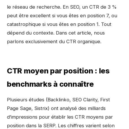
le réseau de recherche. En SEO, un CTR de 3 %
peut être excellent si vous êtes en position 7, ou
catastrophique si vous êtes en position 1. Tout
dépend du contexte. Dans cet article, nous
parlons exclusivement du CTR organique.
CTR moyen par position : les
benchmarks à connaître
Plusieurs études (Backlinko, SEO Clarity, First
Page Sage, Sistrix) ont analysé des milliards
d’impressions pour établir les CTR moyens par
position dans la SERP. Les chiffres varient selon