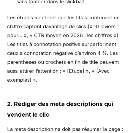
sans tomber dans le clickbait.
Les études montrent que les titles contenant un
chiffre captent davantage de clics (« 10 leviers
pour… », « CTR moyen en 2026 : les chiffres »).
Les titles à connotation positive surperforment
ceux à connotation négative d’environ 4 %. Les
parenthèses ou crochets en fin de title peuvent
aussi attirer l’attention : « [Etude] », « (Avec
exemples) ».
2. Rédiger des meta descriptions qui
vendent le clic
La meta description ne doit pas résumer la page :