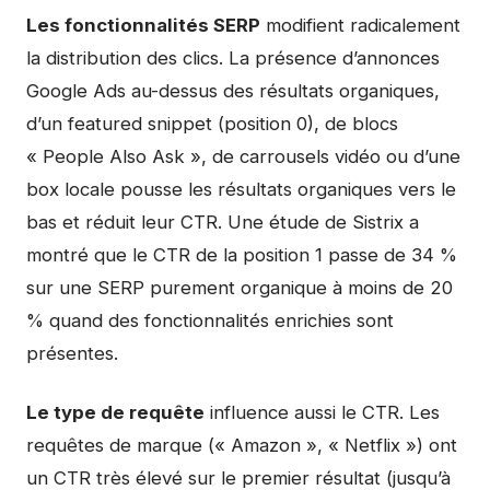
Les fonctionnalités SERP
modifient radicalement
la distribution des clics. La présence d’annonces
Google Ads au-dessus des résultats organiques,
d’un featured snippet (position 0), de blocs
« People Also Ask », de carrousels vidéo ou d’une
box locale pousse les résultats organiques vers le
bas et réduit leur CTR. Une étude de Sistrix a
montré que le CTR de la position 1 passe de 34 %
sur une SERP purement organique à moins de 20
% quand des fonctionnalités enrichies sont
présentes.
Le type de requête
influence aussi le CTR. Les
requêtes de marque (« Amazon », « Netflix ») ont
un CTR très élevé sur le premier résultat (jusqu’à