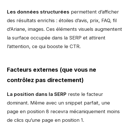
Les données structurées
permettent d’afficher
des résultats enrichis : étoiles d’avis, prix, FAQ, fil
d’Ariane, images. Ces éléments visuels augmentent
la surface occupée dans la SERP et attirent
l’attention, ce qui booste le CTR.
Facteurs externes (que vous ne
contrôlez pas directement)
La position dans la SERP
reste le facteur
dominant. Même avec un snippet parfait, une
page en position 8 recevra mécaniquement moins
de clics qu’une page en position 1.