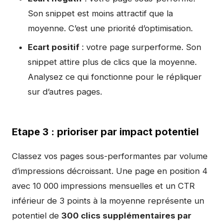
Son snippet est moins attractif que la
moyenne. C’est une priorité d’optimisation.
Ecart positif
: votre page surperforme. Son
snippet attire plus de clics que la moyenne.
Analysez ce qui fonctionne pour le répliquer
sur d’autres pages.
Etape 3 : prioriser par impact potentiel
Classez vos pages sous-performantes par volume
d’impressions décroissant. Une page en position 4
avec 10 000 impressions mensuelles et un CTR
inférieur de 3 points à la moyenne représente un
potentiel de
300 clics supplémentaires par