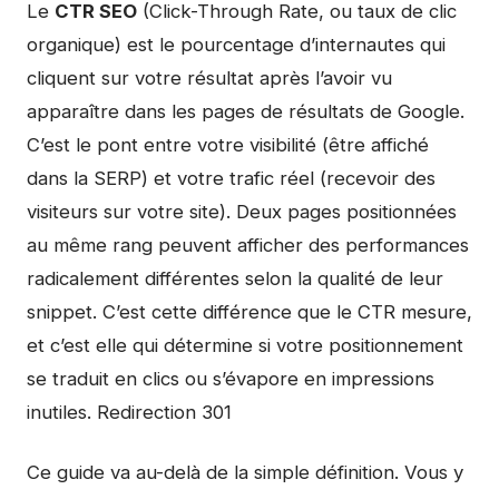
Le
CTR SEO
(Click-Through Rate, ou taux de clic
organique) est le pourcentage d’internautes qui
cliquent sur votre résultat après l’avoir vu
apparaître dans les pages de résultats de Google.
C’est le pont entre votre visibilité (être affiché
dans la SERP) et votre trafic réel (recevoir des
visiteurs sur votre site). Deux pages positionnées
au même rang peuvent afficher des performances
radicalement différentes selon la qualité de leur
snippet. C’est cette différence que le CTR mesure,
et c’est elle qui détermine si votre positionnement
se traduit en clics ou s’évapore en impressions
inutiles. Redirection 301
Ce guide va au-delà de la simple définition. Vous y