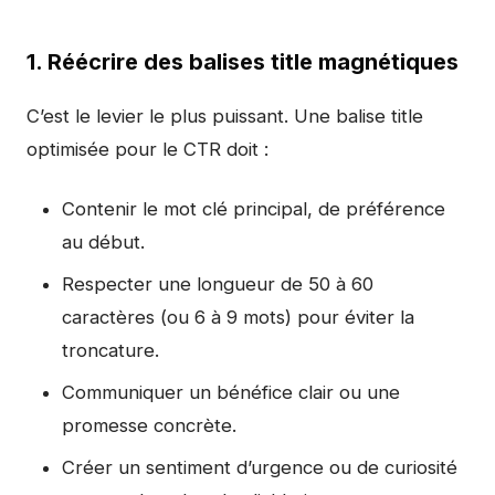
1. Réécrire des balises title magnétiques
C’est le levier le plus puissant. Une balise title
optimisée pour le CTR doit :
Contenir le mot clé principal, de préférence
au début.
Respecter une longueur de 50 à 60
caractères (ou 6 à 9 mots) pour éviter la
troncature.
Communiquer un bénéfice clair ou une
promesse concrète.
Créer un sentiment d’urgence ou de curiosité