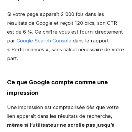
Si votre page apparaît 2 000 fois dans les
résultats de Google et reçoit 120 clics, son CTR
est de 6 %. Ce chiffre vous est fourni directement
par
Google Search Console
dans le rapport
« Performances », sans calcul nécessaire de votre
part.
Ce que Google compte comme une
impression
Une impression est comptabilisée dès que votre
lien apparaît dans les résultats de recherche,
même si l’utilisateur ne scrolle pas jusqu’à