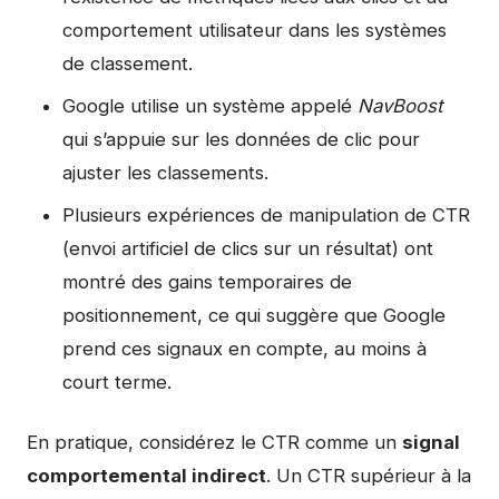
comportement utilisateur dans les systèmes
de classement.
Google utilise un système appelé
NavBoost
qui s’appuie sur les données de clic pour
ajuster les classements.
Plusieurs expériences de manipulation de CTR
(envoi artificiel de clics sur un résultat) ont
montré des gains temporaires de
positionnement, ce qui suggère que Google
prend ces signaux en compte, au moins à
court terme.
En pratique, considérez le CTR comme un
signal
comportemental indirect
. Un CTR supérieur à la