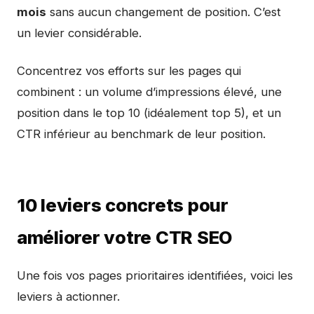
mois
sans aucun changement de position. C’est
un levier considérable.
Concentrez vos efforts sur les pages qui
combinent : un volume d’impressions élevé, une
position dans le top 10 (idéalement top 5), et un
CTR inférieur au benchmark de leur position.
10 leviers concrets pour
améliorer votre CTR SEO
Une fois vos pages prioritaires identifiées, voici les
leviers à actionner.