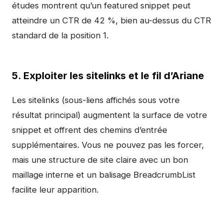
études montrent qu’un featured snippet peut
atteindre un CTR de 42 %, bien au-dessus du CTR
standard de la position 1.
5. Exploiter les sitelinks et le fil d’Ariane
Les sitelinks (sous-liens affichés sous votre
résultat principal) augmentent la surface de votre
snippet et offrent des chemins d’entrée
supplémentaires. Vous ne pouvez pas les forcer,
mais une structure de site claire avec un bon
maillage interne et un balisage BreadcrumbList
facilite leur apparition.