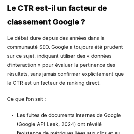
Le CTR est-il un facteur de
classement Google ?
Le débat dure depuis des années dans la
communauté SEO. Google a toujours été prudent
sur ce sujet, indiquant utiliser des « données
d’interaction » pour évaluer la pertinence des
résultats, sans jamais confirmer explicitement que
le CTR est un facteur de ranking direct.
Ce que l’on sait :
Les fuites de documents internes de Google
(Google API Leak, 2024) ont révélé
l’existence de métriques liées aux clics et au