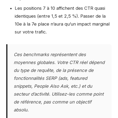
Les positions 7 à 10 affichent des CTR quasi
identiques (entre 1,5 et 2,5 %). Passer de la
10e à la 7e place n’aura qu’un impact marginal
sur votre trafic.
Ces benchmarks représentent des
moyennes globales. Votre CTR réel dépend
du type de requête, de la présence de
fonctionnalités SERP (ads, featured
snippets, People Also Ask, etc.) et du
secteur d’activité. Utilisez-les comme point
de référence, pas comme un objectif
absolu.