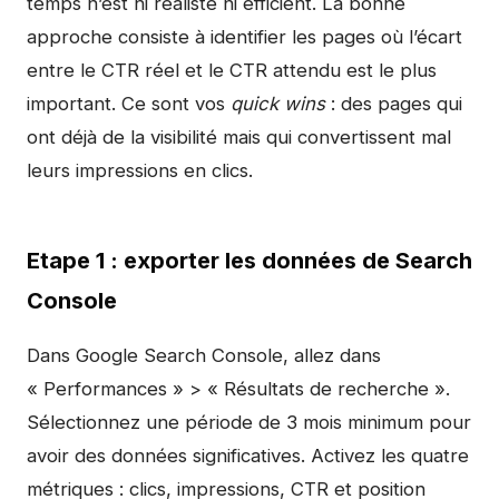
temps n’est ni réaliste ni efficient. La bonne
approche consiste à identifier les pages où l’écart
entre le CTR réel et le CTR attendu est le plus
important. Ce sont vos
quick wins
: des pages qui
ont déjà de la visibilité mais qui convertissent mal
leurs impressions en clics.
Etape 1 : exporter les données de Search
Console
Dans Google Search Console, allez dans
« Performances » > « Résultats de recherche ».
Sélectionnez une période de 3 mois minimum pour
avoir des données significatives. Activez les quatre
métriques : clics, impressions, CTR et position