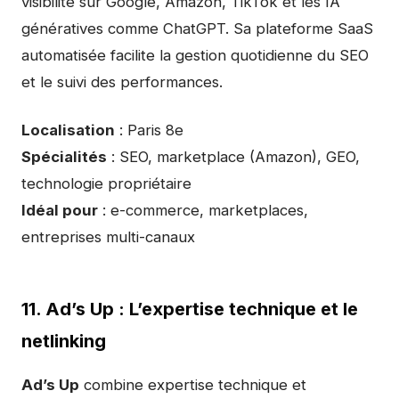
visibilité sur Google, Amazon, TikTok et les IA
génératives comme ChatGPT. Sa plateforme SaaS
automatisée facilite la gestion quotidienne du SEO
et le suivi des performances.
Localisation
: Paris 8e
Spécialités
: SEO, marketplace (Amazon), GEO,
technologie propriétaire
Idéal pour
: e-commerce, marketplaces,
entreprises multi-canaux
11. Ad’s Up : L’expertise technique et le
netlinking
Ad’s Up
combine expertise technique et