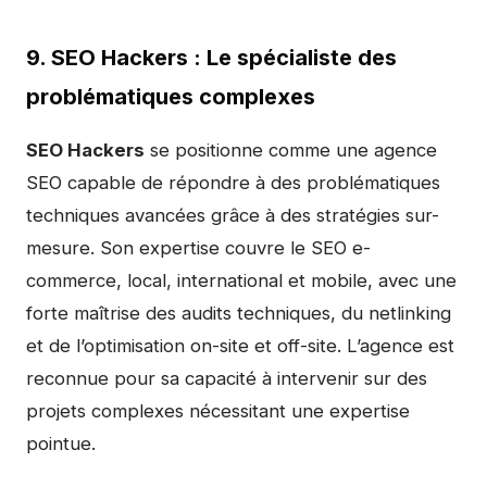
9. SEO Hackers : Le spécialiste des
problématiques complexes
SEO Hackers
se positionne comme une agence
SEO capable de répondre à des problématiques
techniques avancées grâce à des stratégies sur-
mesure. Son expertise couvre le SEO e-
commerce, local, international et mobile, avec une
forte maîtrise des audits techniques, du netlinking
et de l’optimisation on-site et off-site. L’agence est
reconnue pour sa capacité à intervenir sur des
projets complexes nécessitant une expertise
pointue.