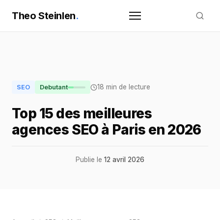
Theo Steinlen
.
18 min de lecture
SEO
Debutant
Top 15 des meilleures
agences SEO à Paris en 2026
Publie le
12 avril 2026