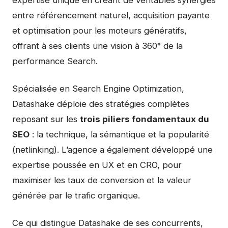
expertise unique en créant de véritables synergies
entre référencement naturel, acquisition payante
et optimisation pour les moteurs génératifs,
offrant à ses clients une vision à 360° de la
performance Search.
Spécialisée en Search Engine Optimization,
Datashake déploie des stratégies complètes
reposant sur les
trois piliers fondamentaux du
SEO
: la technique, la sémantique et la popularité
(netlinking). L’agence a également développé une
expertise poussée en UX et en CRO, pour
maximiser les taux de conversion et la valeur
générée par le trafic organique.
Ce qui distingue Datashake de ses concurrents,