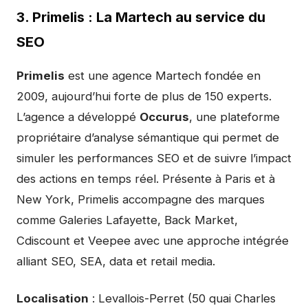
3. Primelis : La Martech au service du
SEO
Primelis
est une agence Martech fondée en
2009, aujourd’hui forte de plus de 150 experts.
L’agence a développé
Occurus
, une plateforme
propriétaire d’analyse sémantique qui permet de
simuler les performances SEO et de suivre l’impact
des actions en temps réel. Présente à Paris et à
New York, Primelis accompagne des marques
comme Galeries Lafayette, Back Market,
Cdiscount et Veepee avec une approche intégrée
alliant SEO, SEA, data et retail media.
Localisation
: Levallois-Perret (50 quai Charles