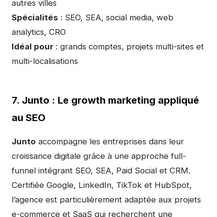
autres villes
Spécialités
: SEO, SEA, social media, web
analytics, CRO
Idéal pour
: grands comptes, projets multi-sites et
multi-localisations
7. Junto : Le growth marketing appliqué
au SEO
Junto
accompagne les entreprises dans leur
croissance digitale grâce à une approche full-
funnel intégrant SEO, SEA, Paid Social et CRM.
Certifiée Google, LinkedIn, TikTok et HubSpot,
l’agence est particulièrement adaptée aux projets
e-commerce et SaaS qui recherchent une