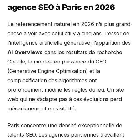
agence SEO à Paris en 2026
Le référencement naturel en 2026 n’a plus grand-
chose à voir avec celui d’il y a cinq ans. L’essor de
l’intelligence artificielle générative, l’apparition des
AI Overviews
dans les résultats de recherche
Google, la montée en puissance du GEO
(Generative Engine Optimization) et la
complexification des algorithmes ont
profondément modifié les règles du jeu. Un site
web qui ne s’adapte pas à ces évolutions perd
mécaniquement en visibilité.
Paris concentre une densité exceptionnelle de
talents SEO. Les agences parisiennes travaillent