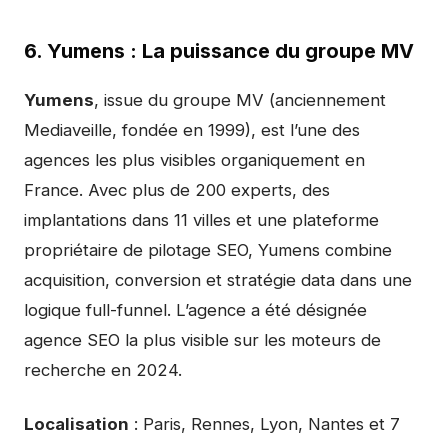
6. Yumens : La puissance du groupe MV
Yumens
, issue du groupe MV (anciennement
Mediaveille, fondée en 1999), est l’une des
agences les plus visibles organiquement en
France. Avec plus de 200 experts, des
implantations dans 11 villes et une plateforme
propriétaire de pilotage SEO, Yumens combine
acquisition, conversion et stratégie data dans une
logique full-funnel. L’agence a été désignée
agence SEO la plus visible sur les moteurs de
recherche en 2024.
Localisation
: Paris, Rennes, Lyon, Nantes et 7