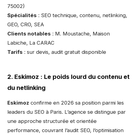
75002)
Spécialités
: SEO technique, contenu, netlinking,
GEO, CRO, SEA
Clients notables
: M. Moustache, Maison
Labiche, La CARAC
Tarifs
: sur devis, audit gratuit disponible
2. Eskimoz : Le poids lourd du contenu et
du netlinking
Eskimoz
confirme en 2026 sa position parmi les
leaders du SEO à Paris. L’agence se distingue par
une approche structurée et orientée
performance, couvrant l’audit SEO, l’optimisation