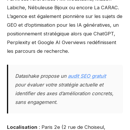
Labiche, Nébuleuse Bijoux ou encore La CARAC.
L’agence est également pionnière sur les sujets de
GEO et d’optimisation pour les IA génératives, un
positionnement stratégique alors que ChatGPT,
Perplexity et Google AI Overviews redéfinissent
les parcours de recherche.
Datashake propose un
audit SEO gratuit
pour évaluer votre stratégie actuelle et
identifier des axes d’amélioration concrets,
sans engagement.
Localisation
: Paris 2e (2 rue de Choiseul,