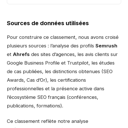
Sources de données utilisées
Pour construire ce classement, nous avons croisé
plusieurs sources : l’analyse des profils
Semrush
et
Ahrefs
des sites d’agences, les avis clients sur
Google Business Profile et Trustpilot, les études
de cas publiées, les distinctions obtenues (SEO
Awards, Cas d’Or), les certifications
professionnelles et la présence active dans
l’écosystème SEO français (conférences,
publications, formations).
Ce classement reflète notre analyse