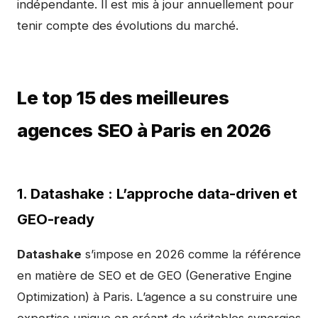
indépendante. Il est mis à jour annuellement pour
tenir compte des évolutions du marché.
Le top 15 des meilleures
agences SEO à Paris en 2026
1. Datashake : L’approche data-driven et
GEO-ready
Datashake
s’impose en 2026 comme la référence
en matière de SEO et de GEO (Generative Engine
Optimization) à Paris. L’agence a su construire une