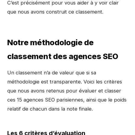
C’est précisément pour vous aider à y voir clair
que nous avons construit ce classement.
Notre méthodologie de
classement des agences SEO
Un classement n’a de valeur que si sa
méthodologie est transparente. Voici les critères
que nous avons retenus pour évaluer et classer
ces 15 agences SEO parisiennes, ainsi que le poids
relatif de chacun dans la note finale.
Les 6 critères d’évaluation