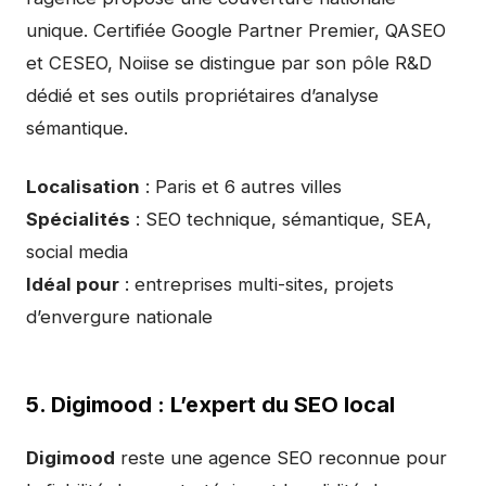
unique. Certifiée Google Partner Premier, QASEO
et CESEO, Noiise se distingue par son pôle R&D
dédié et ses outils propriétaires d’analyse
sémantique.
Localisation
: Paris et 6 autres villes
Spécialités
: SEO technique, sémantique, SEA,
social media
Idéal pour
: entreprises multi-sites, projets
d’envergure nationale
5. Digimood : L’expert du SEO local
Digimood
reste une agence SEO reconnue pour