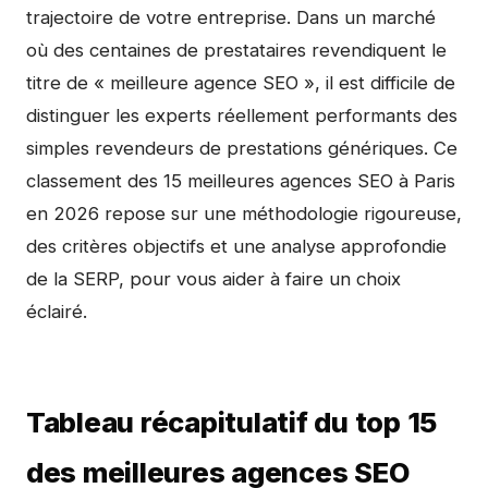
trajectoire de votre entreprise. Dans un marché
où des centaines de prestataires revendiquent le
titre de « meilleure agence SEO », il est difficile de
distinguer les experts réellement performants des
simples revendeurs de prestations génériques. Ce
classement des 15 meilleures agences SEO à Paris
en 2026 repose sur une méthodologie rigoureuse,
des critères objectifs et une analyse approfondie
de la SERP, pour vous aider à faire un choix
éclairé.
Tableau récapitulatif du top 15
des meilleures agences SEO