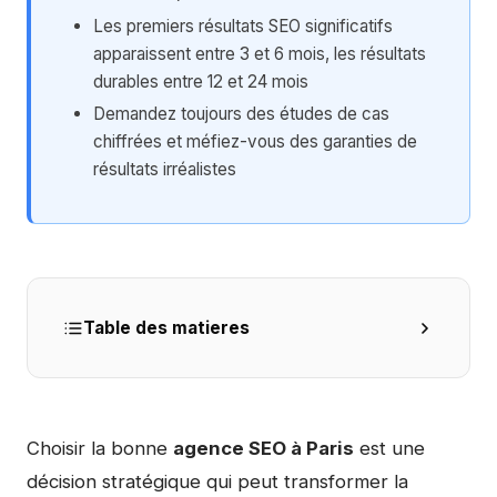
Les premiers résultats SEO significatifs
apparaissent entre 3 et 6 mois, les résultats
durables entre 12 et 24 mois
Demandez toujours des études de cas
chiffrées et méfiez-vous des garanties de
résultats irréalistes
Table des matieres
Choisir la bonne
agence SEO à Paris
est une
décision stratégique qui peut transformer la