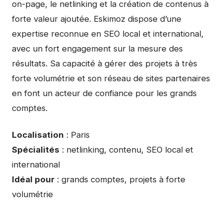
on-page, le netlinking et la création de contenus à
forte valeur ajoutée. Eskimoz dispose d’une
expertise reconnue en SEO local et international,
avec un fort engagement sur la mesure des
résultats. Sa capacité à gérer des projets à très
forte volumétrie et son réseau de sites partenaires
en font un acteur de confiance pour les grands
comptes.
Localisation
: Paris
Spécialités
: netlinking, contenu, SEO local et
international
Idéal pour
: grands comptes, projets à forte
volumétrie