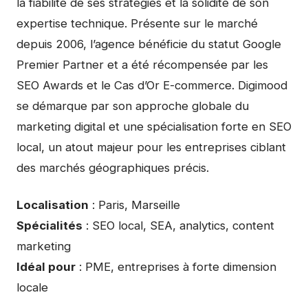
la fiabilité de ses stratégies et la solidité de son
expertise technique. Présente sur le marché
depuis 2006, l’agence bénéficie du statut Google
Premier Partner et a été récompensée par les
SEO Awards et le Cas d’Or E-commerce. Digimood
se démarque par son approche globale du
marketing digital et une spécialisation forte en SEO
local, un atout majeur pour les entreprises ciblant
des marchés géographiques précis.
Localisation
: Paris, Marseille
Spécialités
: SEO local, SEA, analytics, content
marketing
Idéal pour
: PME, entreprises à forte dimension
locale