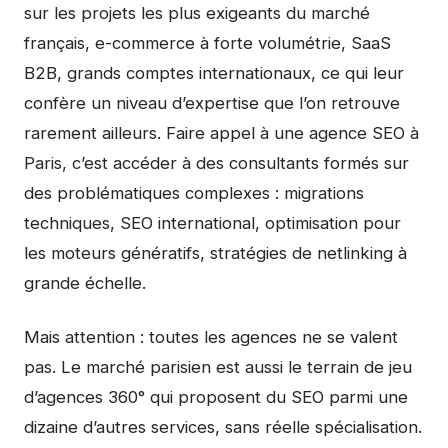
sur les projets les plus exigeants du marché
français, e-commerce à forte volumétrie, SaaS
B2B, grands comptes internationaux, ce qui leur
confère un niveau d’expertise que l’on retrouve
rarement ailleurs. Faire appel à une agence SEO à
Paris, c’est accéder à des consultants formés sur
des problématiques complexes : migrations
techniques, SEO international, optimisation pour
les moteurs génératifs, stratégies de netlinking à
grande échelle.
Mais attention : toutes les agences ne se valent
pas. Le marché parisien est aussi le terrain de jeu
d’agences 360° qui proposent du SEO parmi une
dizaine d’autres services, sans réelle spécialisation.