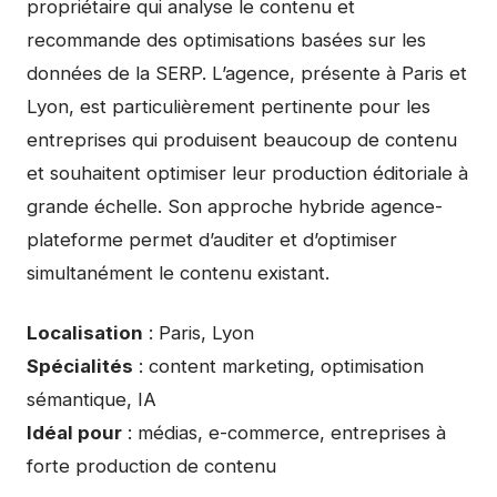
propriétaire qui analyse le contenu et
recommande des optimisations basées sur les
données de la SERP. L’agence, présente à Paris et
Lyon, est particulièrement pertinente pour les
entreprises qui produisent beaucoup de contenu
et souhaitent optimiser leur production éditoriale à
grande échelle. Son approche hybride agence-
plateforme permet d’auditer et d’optimiser
simultanément le contenu existant.
Localisation
: Paris, Lyon
Spécialités
: content marketing, optimisation
sémantique, IA
Idéal pour
: médias, e-commerce, entreprises à
forte production de contenu