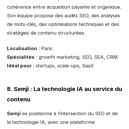
cohérence entre acquisition payante et organique.
Son équipe propose des audits SEO, des analyses
de mots-clés, des optimisations techniques et des
stratégies de contenu structurées.
Localisation
: Paris
Spécialités
: growth marketing, SEO, SEA, CRM
Idéal pour
: startups, scale-ups, SaaS
8. Semji : La technologie IA au service du
contenu
Semji
se positionne à l’intersection du SEO et de
la technologie IA, avec une plateforme