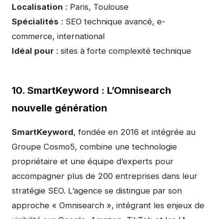
Localisation
: Paris, Toulouse
Spécialités
: SEO technique avancé, e-
commerce, international
Idéal pour
: sites à forte complexité technique
10. SmartKeyword : L’Omnisearch
nouvelle génération
SmartKeyword
, fondée en 2016 et intégrée au
Groupe Cosmo5, combine une technologie
propriétaire et une équipe d’experts pour
accompagner plus de 200 entreprises dans leur
stratégie SEO. L’agence se distingue par son
approche « Omnisearch », intégrant les enjeux de