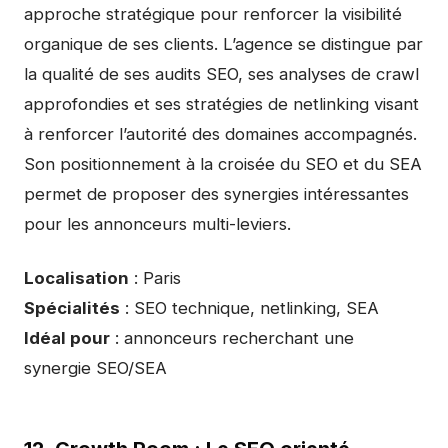
approche stratégique pour renforcer la visibilité
organique de ses clients. L’agence se distingue par
la qualité de ses audits SEO, ses analyses de crawl
approfondies et ses stratégies de netlinking visant
à renforcer l’autorité des domaines accompagnés.
Son positionnement à la croisée du SEO et du SEA
permet de proposer des synergies intéressantes
pour les annonceurs multi-leviers.
Localisation
: Paris
Spécialités
: SEO technique, netlinking, SEA
Idéal pour
: annonceurs recherchant une
synergie SEO/SEA