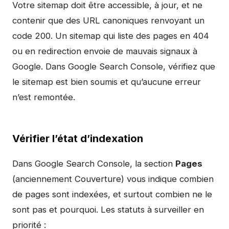
Votre sitemap doit être accessible, à jour, et ne
contenir que des URL canoniques renvoyant un
code 200. Un sitemap qui liste des pages en 404
ou en redirection envoie de mauvais signaux à
Google. Dans Google Search Console, vérifiez que
le sitemap est bien soumis et qu’aucune erreur
n’est remontée.
Vérifier l’état d’indexation
Dans Google Search Console, la section
Pages
(anciennement Couverture) vous indique combien
de pages sont indexées, et surtout combien ne le
sont pas et pourquoi. Les statuts à surveiller en
priorité :