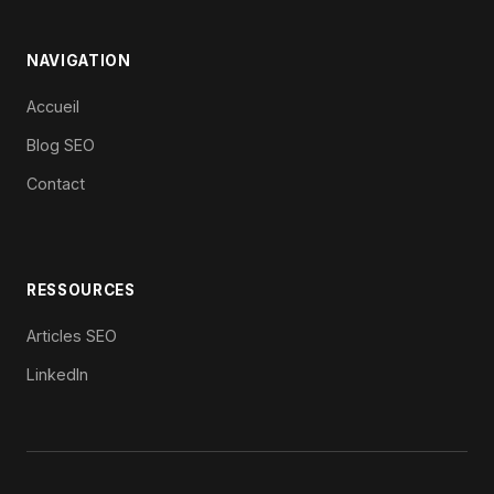
NAVIGATION
Accueil
Blog SEO
Contact
RESSOURCES
Articles SEO
LinkedIn