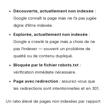
Découverte, actuellement non indexée
:
Google connaît la page mais ne l’a pas jugée
digne d’être indexée.
Explorée, actuellement non indexée
:
Google a crawlé la page mais a choisi de ne
pas l’indexer — souvent un problème de
qualité ou de contenu dupliqué.
Bloquée par le fichier robots.txt
:
vérification immédiate nécessaire.
Page avec redirection
: assurez-vous que
les redirections sont intentionnelles et en 301.
Un ratio élevé de pages non indexées par rapport