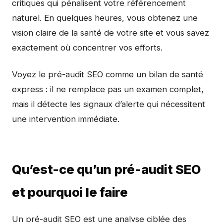
critiques qui pénalisent votre référencement
naturel. En quelques heures, vous obtenez une
vision claire de la santé de votre site et vous savez
exactement où concentrer vos efforts.
Voyez le pré-audit SEO comme un bilan de santé
express : il ne remplace pas un examen complet,
mais il détecte les signaux d’alerte qui nécessitent
une intervention immédiate.
Qu’est-ce qu’un pré-audit SEO
et pourquoi le faire
Un pré-audit SEO est une analyse ciblée des