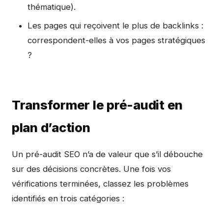
thématique).
Les pages qui reçoivent le plus de backlinks :
correspondent-elles à vos pages stratégiques
?
Transformer le pré-audit en
plan d’action
Un pré-audit SEO n’a de valeur que s’il débouche
sur des décisions concrètes. Une fois vos
vérifications terminées, classez les problèmes
identifiés en trois catégories :