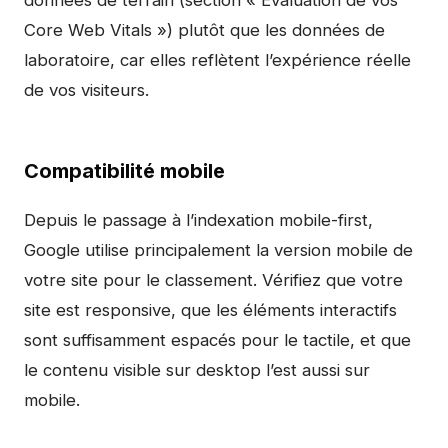
données de terrain (section « Évaluation de vos
Core Web Vitals ») plutôt que les données de
laboratoire, car elles reflètent l’expérience réelle
de vos visiteurs.
Compatibilité mobile
Depuis le passage à l’indexation mobile-first,
Google utilise principalement la version mobile de
votre site pour le classement. Vérifiez que votre
site est responsive, que les éléments interactifs
sont suffisamment espacés pour le tactile, et que
le contenu visible sur desktop l’est aussi sur
mobile.