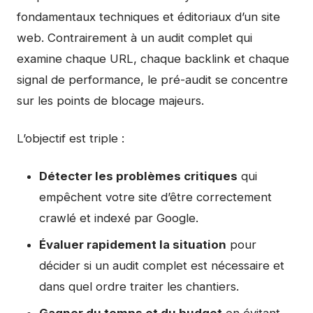
fondamentaux techniques et éditoriaux d’un site
web. Contrairement à un audit complet qui
examine chaque URL, chaque backlink et chaque
signal de performance, le pré-audit se concentre
sur les points de blocage majeurs.
L’objectif est triple :
Détecter les problèmes critiques
qui
empêchent votre site d’être correctement
crawlé et indexé par Google.
Évaluer rapidement la situation
pour
décider si un audit complet est nécessaire et
dans quel ordre traiter les chantiers.