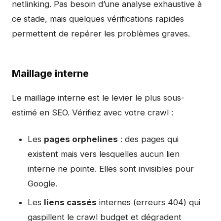
netlinking. Pas besoin d’une analyse exhaustive à
ce stade, mais quelques vérifications rapides
permettent de repérer les problèmes graves.
Maillage interne
Le maillage interne est le levier le plus sous-
estimé en SEO. Vérifiez avec votre crawl :
Les
pages orphelines
: des pages qui
existent mais vers lesquelles aucun lien
interne ne pointe. Elles sont invisibles pour
Google.
Les
liens cassés
internes (erreurs 404) qui
gaspillent le crawl budget et dégradent