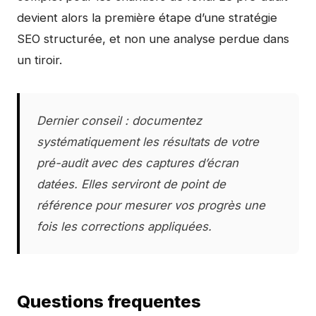
devient alors la première étape d’une stratégie
SEO structurée, et non une analyse perdue dans
un tiroir.
Dernier conseil : documentez
systématiquement les résultats de votre
pré-audit avec des captures d’écran
datées. Elles serviront de point de
référence pour mesurer vos progrès une
fois les corrections appliquées.
Questions frequentes