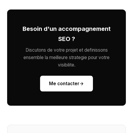
Besoin d'un accompagnement
SEO ?
Discutons de votre projet et definissons
ensemble la meilleure strategie pour votre
visibilite.
Me contacter