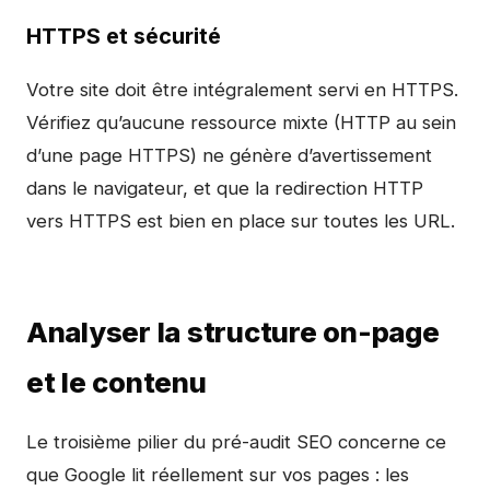
HTTPS et sécurité
Votre site doit être intégralement servi en HTTPS.
Vérifiez qu’aucune ressource mixte (HTTP au sein
d’une page HTTPS) ne génère d’avertissement
dans le navigateur, et que la redirection HTTP
vers HTTPS est bien en place sur toutes les URL.
Analyser la structure on-page
et le contenu
Le troisième pilier du pré-audit SEO concerne ce
que Google lit réellement sur vos pages : les