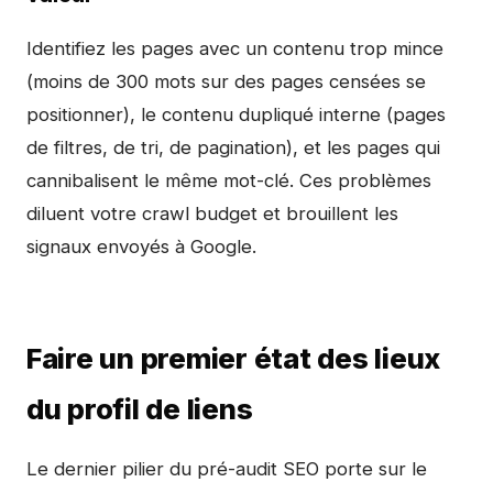
Identifiez les pages avec un contenu trop mince
(moins de 300 mots sur des pages censées se
positionner), le contenu dupliqué interne (pages
de filtres, de tri, de pagination), et les pages qui
cannibalisent le même mot-clé. Ces problèmes
diluent votre crawl budget et brouillent les
signaux envoyés à Google.
Faire un premier état des lieux
du profil de liens
Le dernier pilier du pré-audit SEO porte sur le