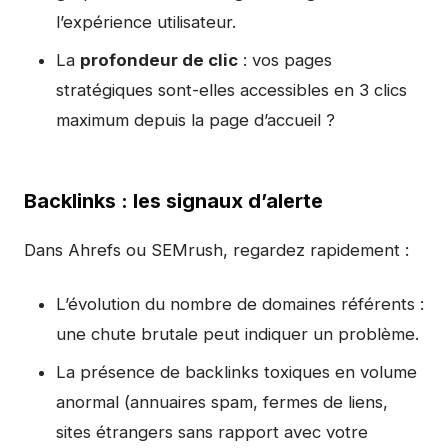
l’expérience utilisateur.
La
profondeur de clic
: vos pages
stratégiques sont-elles accessibles en 3 clics
maximum depuis la page d’accueil ?
Backlinks : les signaux d’alerte
Dans Ahrefs ou SEMrush, regardez rapidement :
L’évolution du nombre de domaines référents :
une chute brutale peut indiquer un problème.
La présence de backlinks toxiques en volume
anormal (annuaires spam, fermes de liens,
sites étrangers sans rapport avec votre