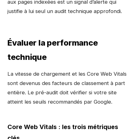
aux pages indexées est un signal d’alerte qui
justifie à lui seul un audit technique approfondi.
Évaluer la performance
technique
La vitesse de chargement et les Core Web Vitals
sont devenus des facteurs de classement à part
entière. Le pré-audit doit vérifier si votre site
atteint les seuils recommandés par Google.
Core Web Vitals : les trois métriques
clés