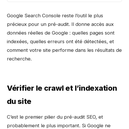
Google Search Console reste l’outil le plus
précieux pour un pré-audit. Il donne accès aux
données réelles de Google : quelles pages sont
indexées, quelles erreurs ont été détectées, et
comment votre site performe dans les résultats de
recherche.
Vérifier le crawl et l’indexation
du site
C’est le premier pilier du pré-audit SEO, et
probablement le plus important. Si Google ne