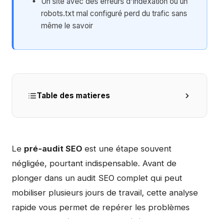
Un site avec des erreurs d'indexation ou un
robots.txt mal configuré perd du trafic sans
même le savoir
Table des matieres
Le
pré-audit SEO
est une étape souvent
négligée, pourtant indispensable. Avant de
plonger dans un audit SEO complet qui peut
mobiliser plusieurs jours de travail, cette analyse
rapide vous permet de repérer les problèmes