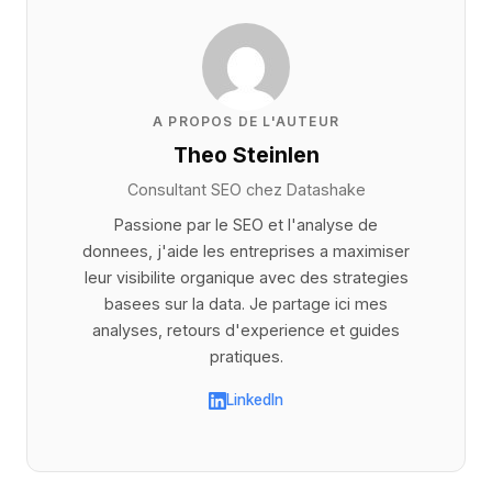
A PROPOS DE L'AUTEUR
Theo Steinlen
Consultant SEO chez
Datashake
Passione par le SEO et l'analyse de
donnees, j'aide les entreprises a maximiser
leur visibilite organique avec des strategies
basees sur la data. Je partage ici mes
analyses, retours d'experience et guides
pratiques.
LinkedIn