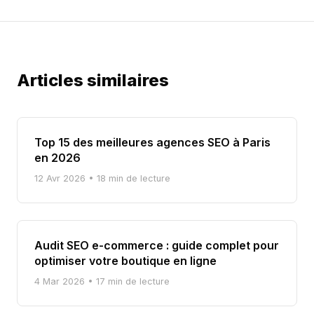
Articles similaires
Top 15 des meilleures agences SEO à Paris
en 2026
12 Avr 2026
• 18 min de lecture
Audit SEO e-commerce : guide complet pour
optimiser votre boutique en ligne
4 Mar 2026
• 17 min de lecture