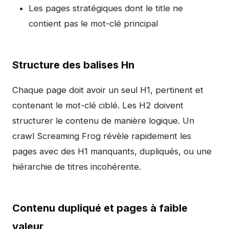
Les pages stratégiques dont le title ne
contient pas le mot-clé principal
Structure des balises Hn
Chaque page doit avoir un seul H1, pertinent et
contenant le mot-clé ciblé. Les H2 doivent
structurer le contenu de manière logique. Un
crawl Screaming Frog révèle rapidement les
pages avec des H1 manquants, dupliqués, ou une
hiérarchie de titres incohérente.
Contenu dupliqué et pages à faible
valeur