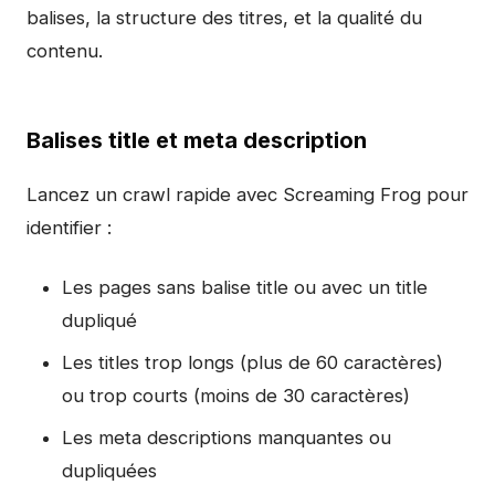
balises, la structure des titres, et la qualité du
contenu.
Balises title et meta description
Lancez un crawl rapide avec Screaming Frog pour
identifier :
Les pages sans balise title ou avec un title
dupliqué
Les titles trop longs (plus de 60 caractères)
ou trop courts (moins de 30 caractères)
Les meta descriptions manquantes ou
dupliquées