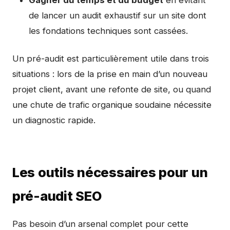
Gagner du temps et du budget
en évitant
de lancer un audit exhaustif sur un site dont
les fondations techniques sont cassées.
Un pré-audit est particulièrement utile dans trois
situations : lors de la prise en main d’un nouveau
projet client, avant une refonte de site, ou quand
une chute de trafic organique soudaine nécessite
un diagnostic rapide.
Les outils nécessaires pour un
pré-audit SEO
Pas besoin d’un arsenal complet pour cette