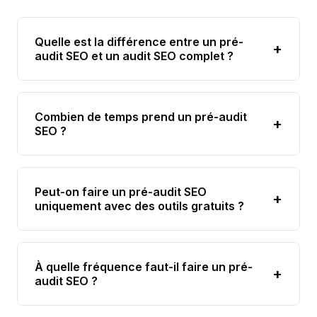
Quelle est la différence entre un pré-
+
audit SEO et un audit SEO complet ?
Combien de temps prend un pré-audit
+
SEO ?
Peut-on faire un pré-audit SEO
+
uniquement avec des outils gratuits ?
À quelle fréquence faut-il faire un pré-
+
audit SEO ?