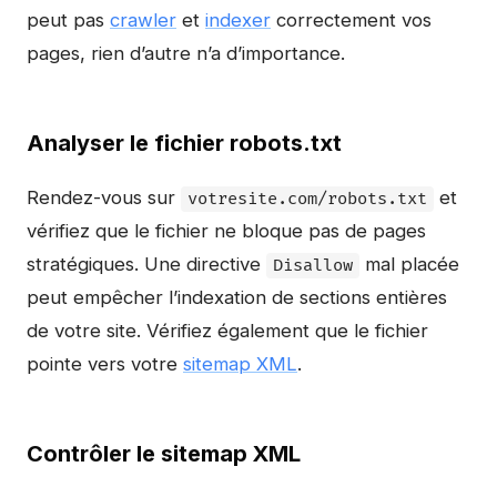
peut pas
crawler
et
indexer
correctement vos
pages, rien d’autre n’a d’importance.
Analyser le fichier robots.txt
Rendez-vous sur
et
votresite.com/robots.txt
vérifiez que le fichier ne bloque pas de pages
stratégiques. Une directive
mal placée
Disallow
peut empêcher l’indexation de sections entières
de votre site. Vérifiez également que le fichier
pointe vers votre
sitemap XML
.
Contrôler le sitemap XML