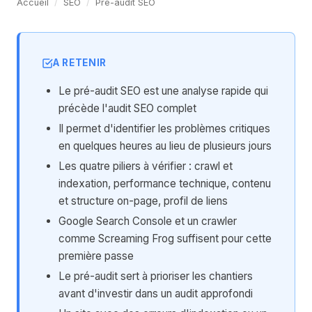
Accueil
/
SEO
/
Pré-audit SEO
A RETENIR
Le pré-audit SEO est une analyse rapide qui
précède l'audit SEO complet
Il permet d'identifier les problèmes critiques
en quelques heures au lieu de plusieurs jours
Les quatre piliers à vérifier : crawl et
indexation, performance technique, contenu
et structure on-page, profil de liens
Google Search Console et un crawler
comme Screaming Frog suffisent pour cette
première passe
Le pré-audit sert à prioriser les chantiers
avant d'investir dans un audit approfondi