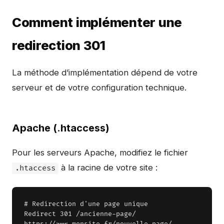
Comment implémenter une
redirection 301
La méthode d’implémentation dépend de votre
serveur et de votre configuration technique.
Apache (.htaccess)
Pour les serveurs Apache, modifiez le fichier
à la racine de votre site :
.htaccess
# Redirection d'une page unique

Redirect 301 /ancienne-page/ 