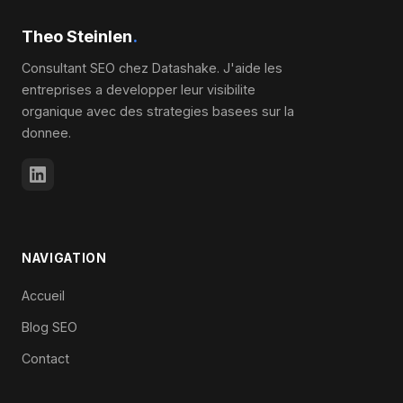
Theo Steinlen
.
Consultant SEO chez Datashake. J'aide les
entreprises a developper leur visibilite
organique avec des strategies basees sur la
donnee.
NAVIGATION
Accueil
Blog SEO
Contact