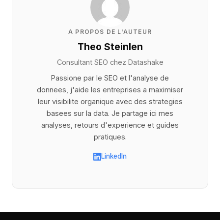
A PROPOS DE L'AUTEUR
Theo Steinlen
Consultant SEO chez
Datashake
Passione par le SEO et l'analyse de
donnees, j'aide les entreprises a maximiser
leur visibilite organique avec des strategies
basees sur la data. Je partage ici mes
analyses, retours d'experience et guides
pratiques.
LinkedIn