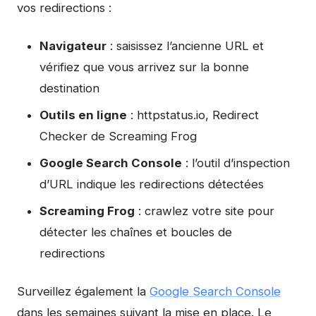
vos redirections :
Navigateur
: saisissez l’ancienne URL et
vérifiez que vous arrivez sur la bonne
destination
Outils en ligne
: httpstatus.io, Redirect
Checker de Screaming Frog
Google Search Console
: l’outil d’inspection
d’URL indique les redirections détectées
Screaming Frog
: crawlez votre site pour
détecter les chaînes et boucles de
redirections
Surveillez également la
Google Search Console
dans les semaines suivant la mise en place. Le