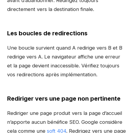
avant d’abandonner. Redirigez toujours
directement vers la destination finale.
Les boucles de redirections
Une boucle survient quand A redirige vers B et B
redirige vers A. Le navigateur affiche une erreur
et la page devient inaccessible. Vérifiez toujours
vos redirections après implémentation.
Rediriger vers une page non pertinente
Rediriger une page produit vers la page d’accueil
n’apporte aucun bénéfice SEO. Google considère
cela comme une
soft 404
. Redirigez vers une page