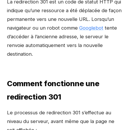
La redirection 301 est un code de statut HTTP qui
indique qu’une ressource a été déplacée de façon
permanente vers une nouvelle URL. Lorsqu’un
navigateur ou un robot comme
Googlebot
tente
d’accéder à l’ancienne adresse, le serveur le
renvoie automatiquement vers la nouvelle
destination.
Comment fonctionne une
redirection 301
Le processus de redirection 301 s’effectue au
niveau du serveur, avant même que la page ne