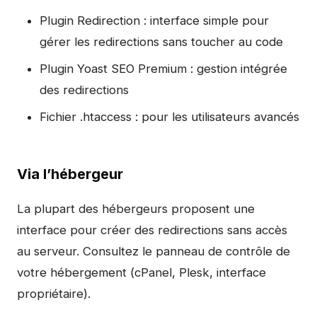
Plugin Redirection : interface simple pour
gérer les redirections sans toucher au code
Plugin Yoast SEO Premium : gestion intégrée
des redirections
Fichier .htaccess : pour les utilisateurs avancés
Via l’hébergeur
La plupart des hébergeurs proposent une
interface pour créer des redirections sans accès
au serveur. Consultez le panneau de contrôle de
votre hébergement (cPanel, Plesk, interface
propriétaire).