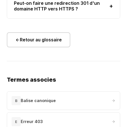
Peut-on faire une redirection 301 d'un
+
domaine HTTP vers HTTPS ?
Retour au glossaire
Termes associes
Balise canonique
B
Erreur 403
E