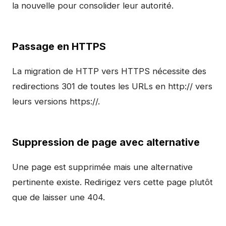
la nouvelle pour consolider leur autorité.
Passage en HTTPS
La migration de HTTP vers HTTPS nécessite des
redirections 301 de toutes les URLs en http:// vers
leurs versions https://.
Suppression de page avec alternative
Une page est supprimée mais une alternative
pertinente existe. Redirigez vers cette page plutôt
que de laisser une 404.