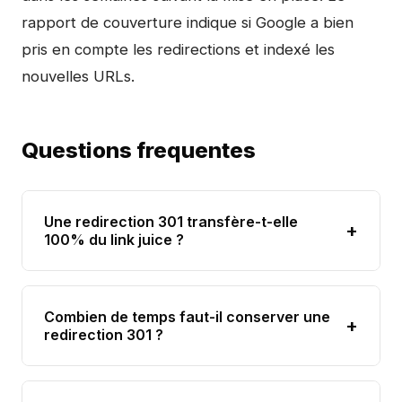
rapport de couverture indique si Google a bien
pris en compte les redirections et indexé les
nouvelles URLs.
Questions frequentes
Une redirection 301 transfère-t-elle
+
100% du link juice ?
Combien de temps faut-il conserver une
+
redirection 301 ?