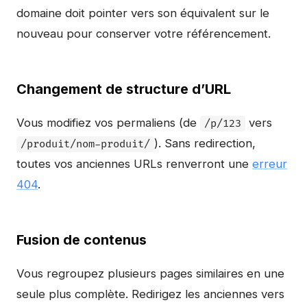
domaine doit pointer vers son équivalent sur le
nouveau pour conserver votre référencement.
Changement de structure d’URL
Vous modifiez vos permaliens (de
vers
/p/123
). Sans redirection,
/produit/nom-produit/
toutes vos anciennes URLs renverront une
erreur
404
.
Fusion de contenus
Vous regroupez plusieurs pages similaires en une
seule plus complète. Redirigez les anciennes vers