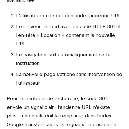
soit affichée :
L’utilisateur ou le bot demande l’ancienne URL
Le serveur répond avec un code HTTP 301 et
l’en-tête « Location » contenant la nouvelle
URL
Le navigateur suit automatiquement cette
instruction
La nouvelle page s’affiche sans intervention de
l’utilisateur
Pour les moteurs de recherche, le code 301
envoie un signal clair : l’ancienne URL n’existe
plus, la nouvelle doit la remplacer dans l’index.
Google transfère alors les signaux de classement