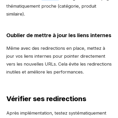
thématiquement proche (catégorie, produit
similaire).
Oublier de mettre à jour les liens internes
Même avec des redirections en place, mettez à
jour vos liens internes pour pointer directement
vers les nouvelles URLs. Cela évite les redirections
inutiles et améliore les performances.
Vérifier ses redirections
Après implémentation, testez systématiquement