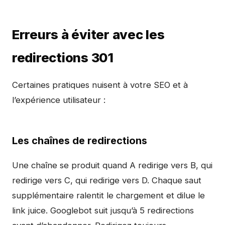
Erreurs à éviter avec les
redirections 301
Certaines pratiques nuisent à votre SEO et à
l’expérience utilisateur :
Les chaînes de redirections
Une chaîne se produit quand A redirige vers B, qui
redirige vers C, qui redirige vers D. Chaque saut
supplémentaire ralentit le chargement et dilue le
link juice. Googlebot suit jusqu’à 5 redirections