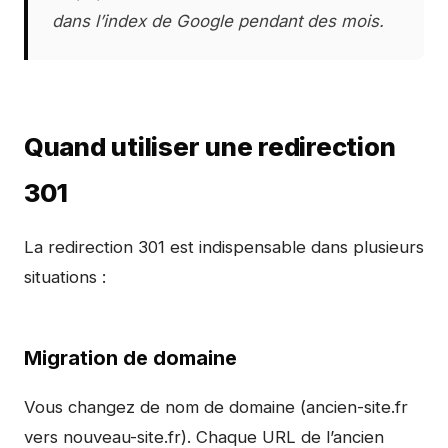
dans l’index de Google pendant des mois.
Quand utiliser une redirection
301
La redirection 301 est indispensable dans plusieurs
situations :
Migration de domaine
Vous changez de nom de domaine (ancien-site.fr
vers nouveau-site.fr). Chaque URL de l’ancien