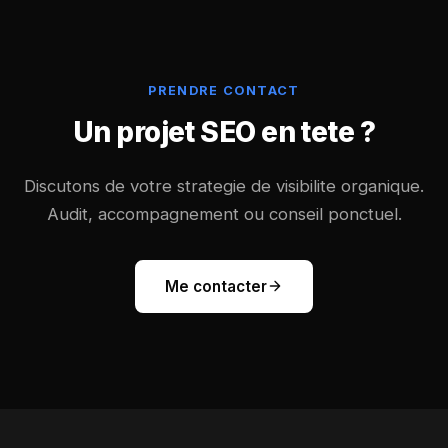
PRENDRE CONTACT
Un projet SEO en tete ?
Discutons de votre strategie de visibilite organique.
Audit, accompagnement ou conseil ponctuel.
Me contacter