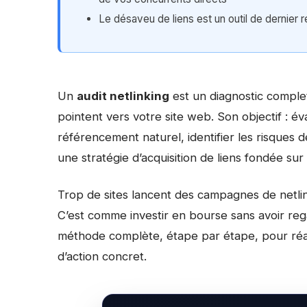
Le désaveu de liens est un outil de dernier 
Un
audit netlinking
est un diagnostic complet
pointent vers votre site web. Son objectif : éva
référencement naturel, identifier les risques de
une stratégie d’acquisition de liens fondée sur
Trop de sites lancent des campagnes de netlinki
C’est comme investir en bourse sans avoir reg
méthode complète, étape par étape, pour réali
d’action concret.