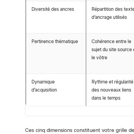
Diversité des ancres
Répartition des text
d’ancrage utilisés
Pertinence thématique
Cohérence entre le
sujet du site source 
le vôtre
Dynamique
Rythme et régularité
d’acquisition
des nouveaux liens
dans le temps
Ces cinq dimensions constituent votre grille d