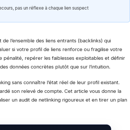
recours, pas un réflexe à chaque lien suspect
 de l’ensemble des liens entrants (backlinks) qui
luer si votre profil de liens renforce ou fragilise votre
 pénalité, repérer les faiblesses exploitables et définir
 des données concrètes plutôt que sur l’intuition.
ng sans connaître l’état réel de leur profil existant.
ardé son relevé de compte. Cet article vous donne la
ser un audit de netlinking rigoureux et en tirer un plan