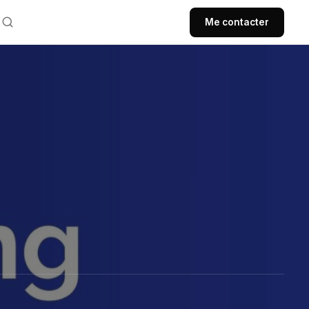
Me contacter