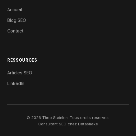
Accueil
Blog SEO
Contact
RESSOURCES
Articles SEO
LinkedIn
© 2026 Theo Steinlen. Tous droits reserves.
Consultant SEO chez
Datashake