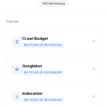
SEO technique
3 termes
Crawl Budget
C
MOTEURS DE RECHERCHE
Googlebot
G
MOTEURS DE RECHERCHE
Indexation
I
MOTEURS DE RECHERCHE