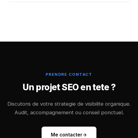
PRENDRE CONTACT
Un projet SEO en tete ?
Discutons de votre strategie de visibilite organique.
Audit, accompagnement ou conseil ponctuel.
Me contacter