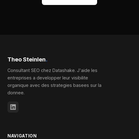
Theo Steinlen
.
Consultant SEO chez Datashake. J'aide les
entreprises a developper leur visibilite
organique avec des strategies basees sur la
donnee.
NAVIGATION